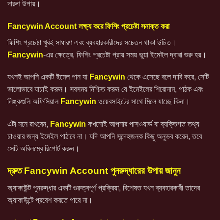
দারুণ উপায়।
Fancywin Account লক্ষ্য করে ফিশিং প্রচেষ্টা সনাক্ত করা
ফিশিং প্রচেষ্টা খুবই সাধারণ এবং ব্যবহারকারীদের সচেতন থাকা উচিত।
Fancywin
-এর ক্ষেত্রে, ফিশিং প্রচেষ্টা প্রায় সময় ভুয়া ইমেইল দ্বারা শুরু হয়।
যখনই আপনি একটি ইমেল পান যা
Fancywin
থেকে এসেছে বলে দাবি করে, সেটি
ভালোভাবে যাচাই করুন। সবসময় নিশ্চিত করুন যে ইমেইলের শিরোনাম, পাঠক এবং
লিঙ্কগুলি অফিসিয়াল
Fancywin
ওয়েবসাইটের সাথে মিলে যাচ্ছে কিনা।
এটা মনে রাখবেন,
Fancywin
কখনোই আপনার পাসওয়ার্ড বা ব্যক্তিগত তথ্য
চাওয়ার জন্য ইমেইল পাঠাবে না। যদি আপনি সন্দেহজনক কিছু অনুভব করেন, তবে
সেটি অবিলম্বে রিপোর্ট করুন।
দ্রুত Fancywin Account পুনরুদ্ধারের উপায় জানুন
অ্যাকাউন্ট পুনরুদ্ধার একটি গুরুত্বপূর্ণ প্রক্রিয়া, বিশেষত যখন ব্যবহারকারী তাদের
অ্যাকাউন্টে প্রবেশ করতে পারে না।