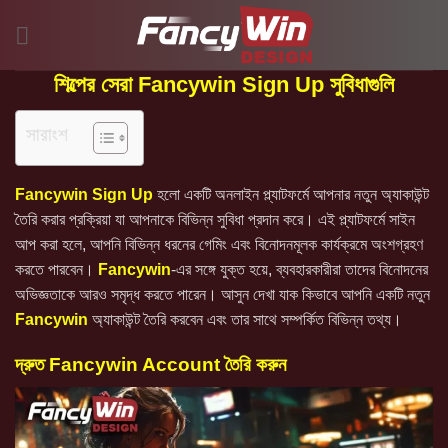
Skip
to
content
শিল্পের সেরা Fancywin Sign Up সুবিধাগুলি
সারাংশ
Fancywin
Sign Up
হলো একটি অনলাইন প্ল্যাটফর্মে আপনার নতুন অ্যাকাউন্ট
তৈরি করার প্রক্রিয়া যা আপনাকে বিভিন্ন সুবিধা প্রদান করে। এই প্ল্যাটফর্মে সাইন
আপ করা হলে, আপনি বিভিন্ন ধরনের গেমিং এবং বিনোদনমূলক কার্যক্রমে অংশগ্রহণ
করতে পারবেন।
Fancywin
-এর সঙ্গে যুক্ত হয়ে, ব্যবহারকারীরা তাদের বিনোদনের
অভিজ্ঞতাকে আরও সমৃদ্ধ করতে পারেন। আসুন দেখা যাক কিভাবে আপনি একটি নতুন
Fancywin
অ্যাকাউন্ট তৈরি করবেন এবং তার সাথে সম্পর্কিত বিভিন্ন তথ্য।
দ্রুত Fancywin Account তৈরি করুন