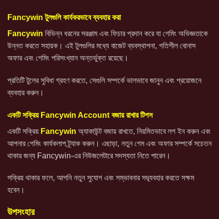
Fancywin টুলগুলি কার্যকরভাবে ব্যবহার করা
Fancywin
বিভিন্ন ধরনের সরঞ্জাম এবং ফিচার প্রদান করে যা গেমিং অভিজ্ঞতাকে
উন্নত করতে সহায়ক। এই টুলগুলির মধ্যে বাজেট ব্যবস্থাপনা, গতিশীল বোনাস
অফার এবং গেমিং পরিসংখ্যান অন্তর্ভুক্ত রয়েছে।
প্রতিটি টুলের সুবিধা গ্রহণ করতে, সেগুলি সম্পর্কে ভালভাবে জানুন এবং প্রয়োজনে
ব্যবহার করুন।
একটি সক্রিয় Fancywin Account বজায় রাখার টিপস
একটি সক্রিয়
Fancywin
অ্যাকাউন্ট বজায় রাখতে, নিয়মিতভাবে লগ ইন করুন এবং
আপনার গেমিং কার্যকলাপ ট্র্যাক করুন। এছাড়া, নতুন গেম এবং অফার সম্পর্কে সচেতন
থাকার জন্য Fancywin-এর নিউজলেটারে সদস্যতা নিতে পারেন।
সক্রিয় থাকার ফলে, আপনি নতুন সুযোগ এবং সম্ভাবনার সদ্ব্যবহার করতে সক্ষম
হবেন।
উপসংহার