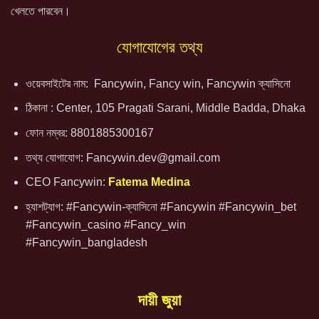
খেলতে পারবেন।
যোগাযোগের তথ্য
ওয়েবসাইটের নাম: Fancywin, Fancy win, Fancywin ক্যাসিনো
ঠিকানা :
Center, 105 Pragati Sarani, Middle Badda, Dhaka
ফোন নম্বর:
8801885300167
তথ্য যোগাযোগ:
Fancywin.dev@gmail.com
CEO Fancywin:
Fatema Medina
হ্যাশট্যাগ: #Fancywin-ক্যাসিনো #Fancywin #Fancywin_bet
#Fancywin_casino #Fancy_win
#Fancywin_bangladesh
দায়ী জুয়া