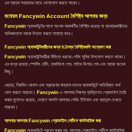
এর গ্রাহক সহায়তার সাথে যোগাযোগ করতে পারেন।
মনোরম Fancywin Account বৈশিষ্ট্য আপনার জন্য
Fancywin
অ্যাকাউন্টের সাথে অনেক আকর্ষণীয় বৈশিষ্ট্য রয়েছে যা ব্যবহারকারীদের
অভিজ্ঞতাকে আরো উন্নত করতে সাহায্য করে।
Fancywin অ্যাকাউন্টধারীদের জন্য h3লব্ধ বৈশিষ্ট্যগুলি অন্বেষণ করা
Fancywin
অ্যাকাউন্টধারীরা বিভিন্ন ধরনের গেমিং সুবিধা উপভোগ করতে পারেন।
এর মধ্যে রয়েছে স্পোর্টস বেটিং, ক্যাসিনো গেম, লাইভ ডিলার গেম এবং আরো অনেক
কিছু।
এছাড়া, নিয়মিত বোনাস এবং প্রচারণার মাধ্যমে তাদের অ্যাকাউন্টে অতিরিক্ত অর্থ
যোগ করতে পারবেন।
Fancywin
-এ আপনার নিজস্ব ব্যক্তিগত প্রোফাইল তৈরি
করার সুযোগও রয়েছে, যেখানে আপনি আপনার গেমিং ইতিহাস এবং ব্যালেন্স দেখতে
পারবেন।
আপনার আপনার Fancywin প্রোফাইল সেটিংস কাস্টমাইজ করা
Fancywin
অ্যাকাউন্টে প্রবেশ করার পর, আপনার প্রোফাইল সেটিংস কাস্টমাইজ